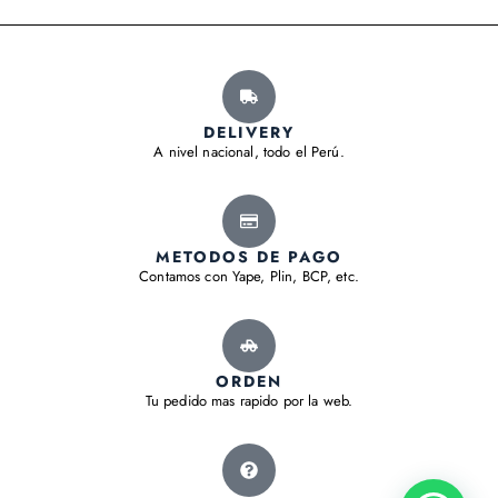
DELIVERY
A nivel nacional, todo el Perú.
METODOS DE PAGO
Contamos con Yape, Plin, BCP, etc.
ORDEN
Tu pedido mas rapido por la web.