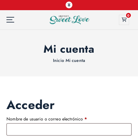
0
Mi cuenta
Inicio
Mi cuenta
Acceder
Nombre de usuario o correo electrónico
*