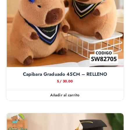
Capibara Graduado 45CM – RELLENO
S/
30.00
Añadir al carrito