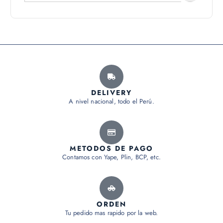
DELIVERY
A nivel nacional, todo el Perú.
METODOS DE PAGO
Contamos con Yape, Plin, BCP, etc.
ORDEN
Tu pedido mas rapido por la web.