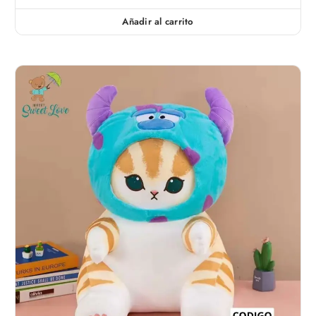
Añadir al carrito