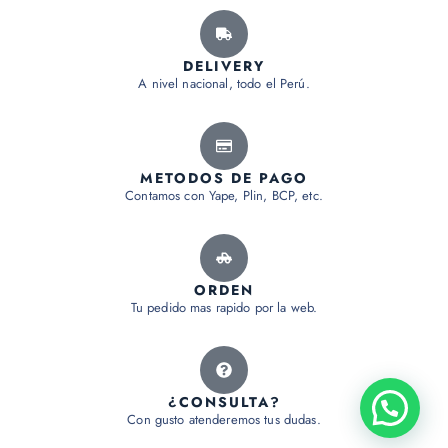
DELIVERY
A nivel nacional, todo el Perú.
METODOS DE PAGO
Contamos con Yape, Plin, BCP, etc.
ORDEN
Tu pedido mas rapido por la web.
¿CONSULTA?
Con gusto atenderemos tus dudas.