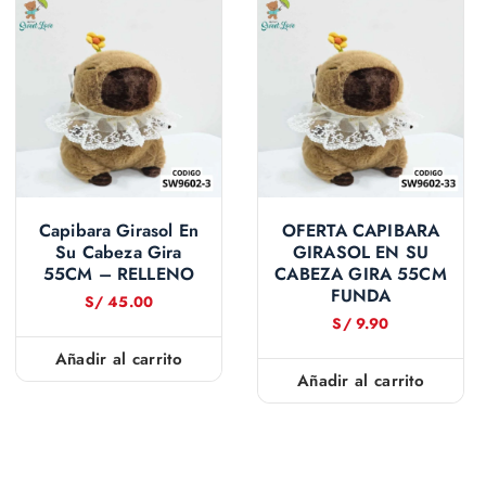
Capibara Girasol En
OFERTA CAPIBARA
Su Cabeza Gira
GIRASOL EN SU
55CM – RELLENO
CABEZA GIRA 55CM
FUNDA
S/
45.00
S/
9.90
Añadir al carrito
Añadir al carrito