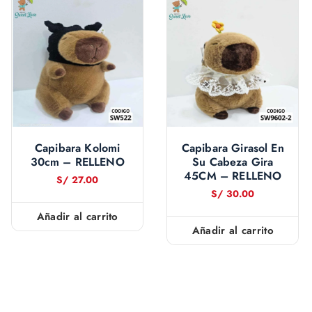
Capibara Kolomi
Capibara Girasol En
30cm – RELLENO
Su Cabeza Gira
45CM – RELLENO
S/
27.00
S/
30.00
Añadir al carrito
Añadir al carrito