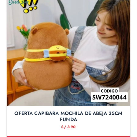
OFERTA CAPIBARA MOCHILA DE ABEJA 35CM
FUNDA
S/
3.90