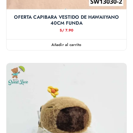
OFERTA CAPIBARA VESTIDO DE HAWAIIYANO
40CM FUNDA
S/
7.90
Añadir al carrito