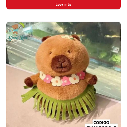
Leer más