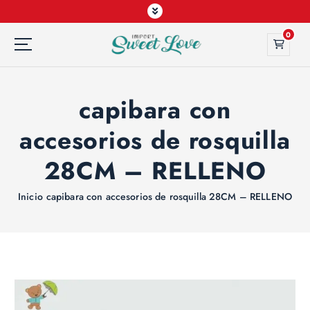
0
capibara con
accesorios de rosquilla
28CM – RELLENO
Inicio
capibara con accesorios de rosquilla 28CM – RELLENO