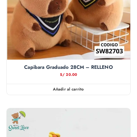
Capibara Graduado 28CM – RELLENO
S/
20.00
Añadir al carrito