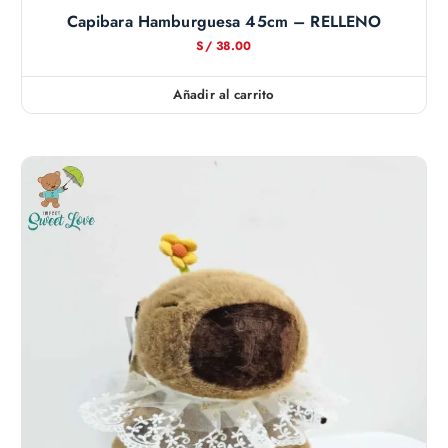
Capibara Hamburguesa 45cm – RELLENO
S/
38.00
Añadir al carrito