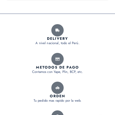
DELIVERY
A nivel nacional, todo el Perú.
METODOS DE PAGO
Contamos con Yape, Plin, BCP, etc.
ORDEN
Tu pedido mas rapido por la web.