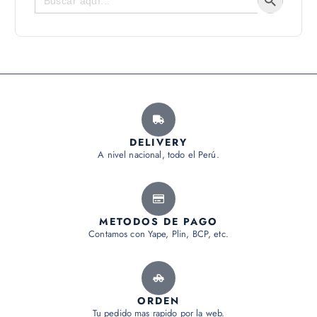
DELIVERY
A nivel nacional, todo el Perú.
METODOS DE PAGO
Contamos con Yape, Plin, BCP, etc.
ORDEN
Tu pedido mas rapido por la web.