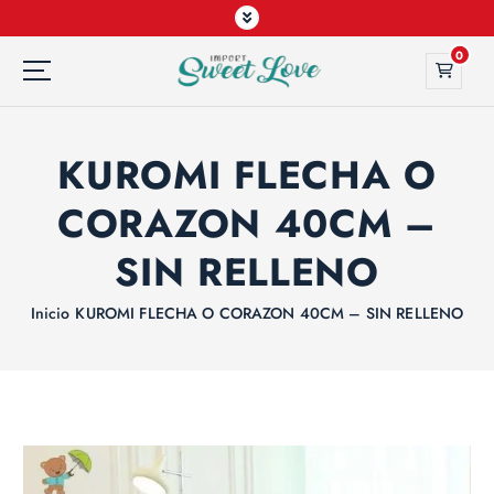
0
KUROMI FLECHA O
CORAZON 40CM –
SIN RELLENO
Inicio
KUROMI FLECHA O CORAZON 40CM – SIN RELLENO