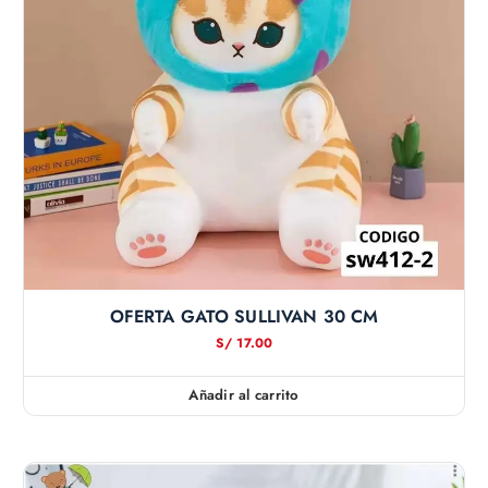
OFERTA GATO SULLIVAN 30 CM
S/
17.00
Añadir al carrito