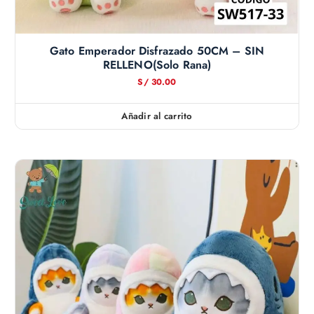
Gato Emperador Disfrazado 50CM – SIN
RELLENO(solo Rana)
S/
30.00
Añadir al carrito