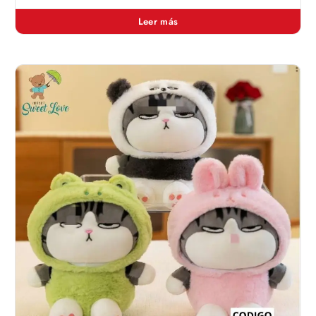
Leer más