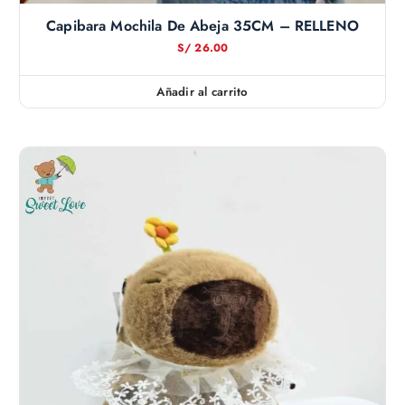
Capibara Mochila De Abeja 35CM – RELLENO
S/
26.00
Añadir al carrito