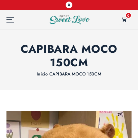
0
CAPIBARA MOCO
150CM
Inicio
CAPIBARA MOCO 150CM