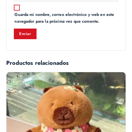
Guarda mi nombre, correo electrónico y web en este
navegador para la próxima vez que comente.
Productos relacionados