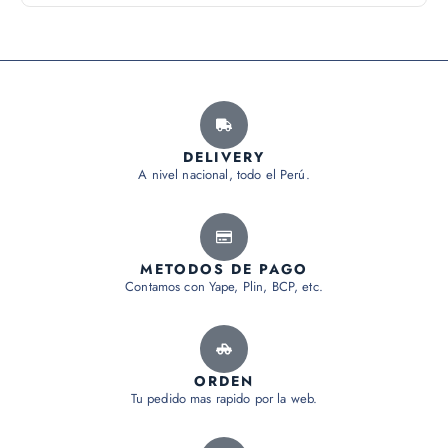
DELIVERY
A nivel nacional, todo el Perú.
METODOS DE PAGO
Contamos con Yape, Plin, BCP, etc.
ORDEN
Tu pedido mas rapido por la web.