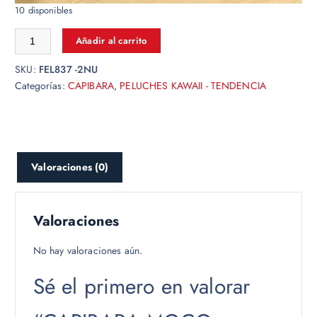
10 disponibles
Añadir al carrito
SKU:
FEL837 -2NU
Categorías:
CAPIBARA
,
PELUCHES KAWAII - TENDENCIA
Valoraciones (0)
Valoraciones
No hay valoraciones aún.
Sé el primero en valorar