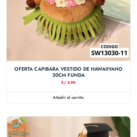
OFERTA CAPIBARA VESTIDO DE HAWAIIYANO
30CM FUNDA
S/
3.90
Añadir al carrito