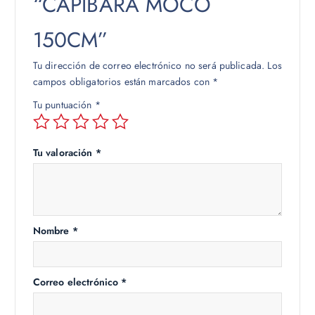
“CAPIBARA MOCO
150CM”
Tu dirección de correo electrónico no será publicada.
Los
campos obligatorios están marcados con
*
Tu puntuación
*
Tu valoración
*
Nombre
*
Correo electrónico
*