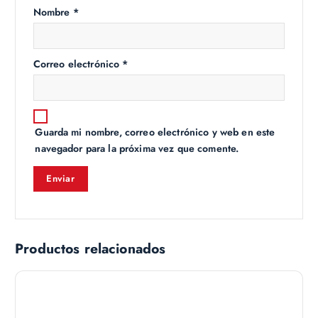
Nombre
*
Correo electrónico
*
Guarda mi nombre, correo electrónico y web en este
navegador para la próxima vez que comente.
Productos relacionados