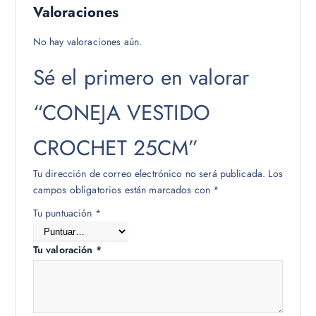
Valoraciones
No hay valoraciones aún.
Sé el primero en valorar
“CONEJA VESTIDO
CROCHET 25CM”
Tu dirección de correo electrónico no será publicada.
Los
campos obligatorios están marcados con
*
Tu puntuación
*
Tu valoración
*