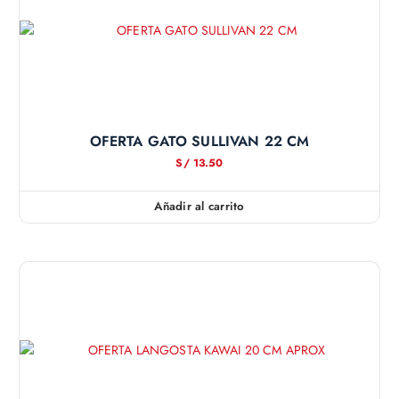
OFERTA GATO SULLIVAN 22 CM
S/
13.50
Añadir al carrito