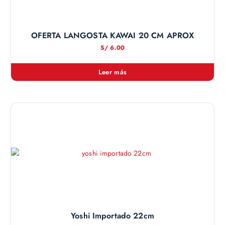
OFERTA LANGOSTA KAWAI 20 CM APROX
S/
6.00
Leer más
Yoshi Importado 22cm