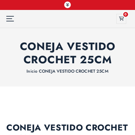
0
CONEJA VESTIDO
CROCHET 25CM
Inicio
CONEJA VESTIDO CROCHET 25CM
CONEJA VESTIDO CROCHET