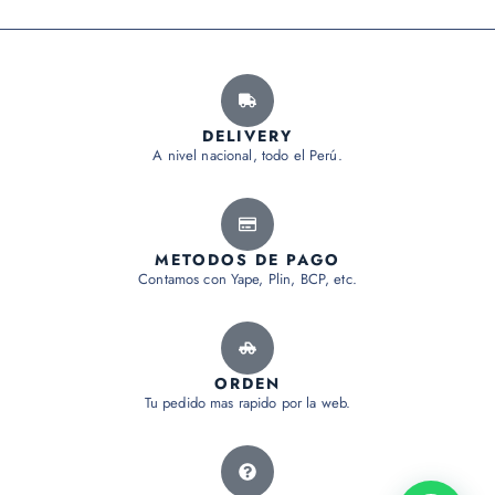
DELIVERY
A nivel nacional, todo el Perú.
METODOS DE PAGO
Contamos con Yape, Plin, BCP, etc.
ORDEN
Tu pedido mas rapido por la web.