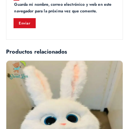
Guarda mi nombre, correo electrónico y web en este
navegador para la próxima vez que comente.
Productos relacionados