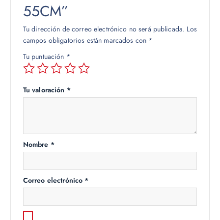
55CM”
Tu dirección de correo electrónico no será publicada.
Los
campos obligatorios están marcados con
*
Tu puntuación
*
Tu valoración
*
Nombre
*
Correo electrónico
*