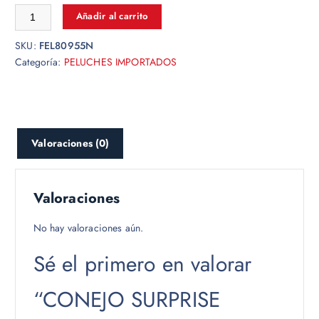
Añadir al carrito
SKU:
FEL80955N
Categoría:
PELUCHES IMPORTADOS
Valoraciones (0)
Valoraciones
No hay valoraciones aún.
Sé el primero en valorar
“CONEJO SURPRISE