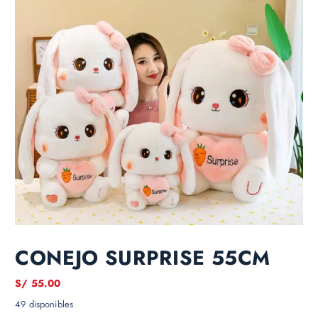
CONEJO SURPRISE 55CM
S/
55.00
49 disponibles