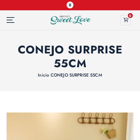
0
CONEJO SURPRISE
55CM
Inicio
CONEJO SURPRISE 55CM