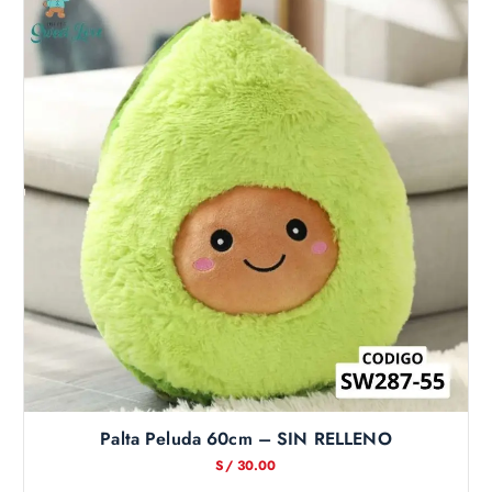
Palta Peluda 60cm – SIN RELLENO
S/
30.00