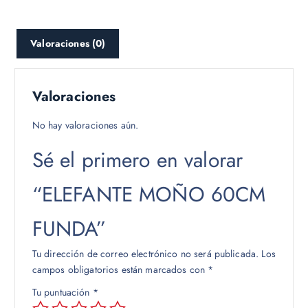
Valoraciones (0)
Valoraciones
No hay valoraciones aún.
Sé el primero en valorar
“ELEFANTE MOÑO 60CM
FUNDA”
Tu dirección de correo electrónico no será publicada.
Los
campos obligatorios están marcados con
*
Tu puntuación
*