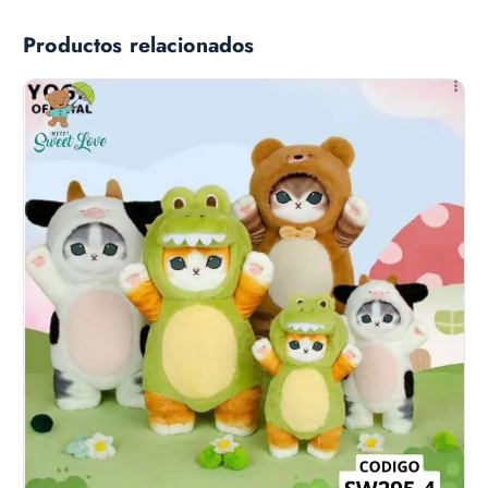
Productos relacionados