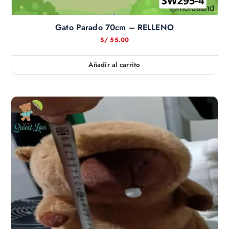
Gato Parado 70cm – RELLENO
S/
55.00
Añadir al carrito