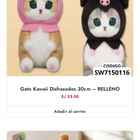
Gato Kawaii Disfrazados 30cm – RELLENO
S/
25.00
Añadir al carrito