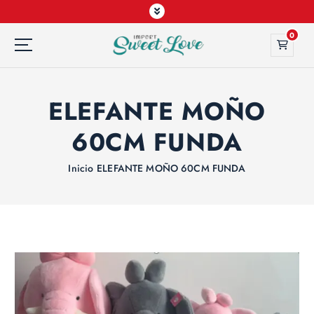
0
ELEFANTE MOÑO
60CM FUNDA
Inicio
ELEFANTE MOÑO 60CM FUNDA