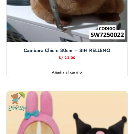
Capibara Chicle 30cm – SIN RELLENO
S/
22.00
Añadir al carrito