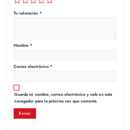
Tu valoración
*
Nombre
*
Correo electrónico
*
Guarda mi nombre, correo electrónico y web en este
navegador para la próxima vez que comente.