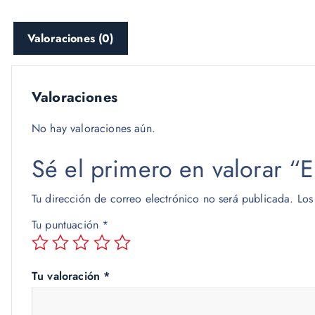
Valoraciones (0)
Valoraciones
No hay valoraciones aún.
Sé el primero en valorar
Tu dirección de correo electrónico no será publicada.
Los
Tu puntuación
*
Tu valoración
*