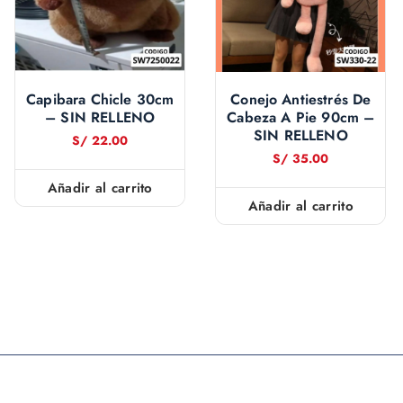
Capibara Chicle 30cm
Conejo Antiestrés De
– SIN RELLENO
Cabeza A Pie 90cm –
SIN RELLENO
S/
22.00
S/
35.00
Añadir al carrito
Añadir al carrito