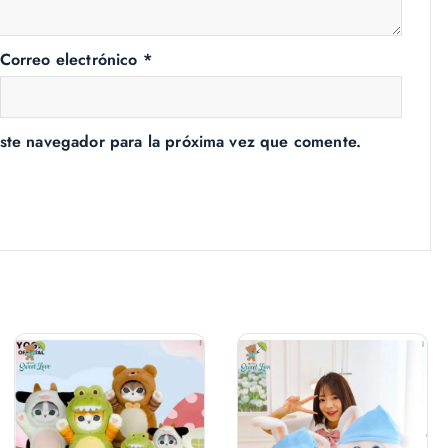
Correo electrónico
*
ste navegador para la próxima vez que comente.