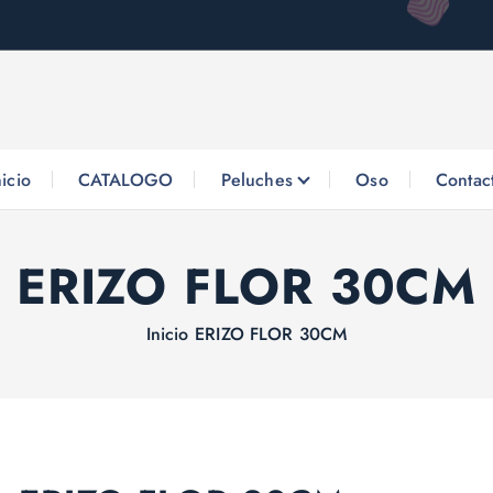
nicio
CATALOGO
Peluches
Oso
Contac
ERIZO FLOR 30CM
Inicio
ERIZO FLOR 30CM