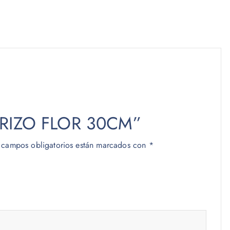
 “ERIZO FLOR 30CM”
 campos obligatorios están marcados con
*