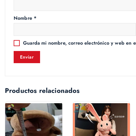
Nombre
*
Guarda mi nombre, correo electrónico y web en e
Productos relacionados