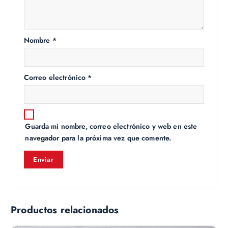
Nombre
*
Correo electrónico
*
Guarda mi nombre, correo electrónico y web en este
navegador para la próxima vez que comente.
Productos relacionados