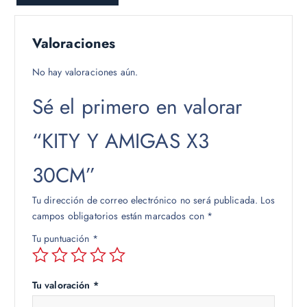
Valoraciones
No hay valoraciones aún.
Sé el primero en valorar
“KITY Y AMIGAS X3
30CM”
Tu dirección de correo electrónico no será publicada.
Los
campos obligatorios están marcados con
*
Tu puntuación
*
Tu valoración
*