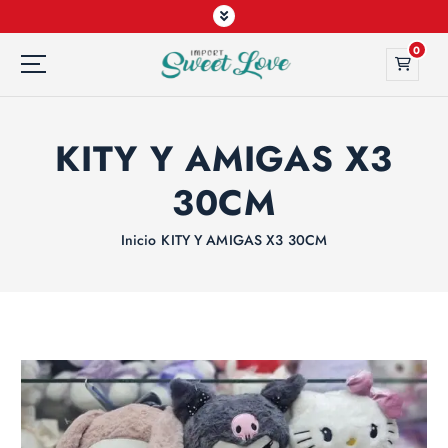
0
KITY Y AMIGAS X3
30CM
Inicio
KITY Y AMIGAS X3 30CM