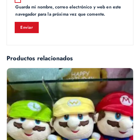
Guarda mi nombre, correo electrónico y web en este
navegador para la próxima vez que comente.
Productos relacionados