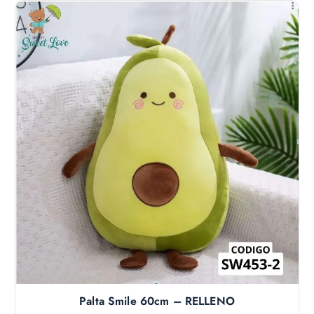
Palta Smile 60cm – RELLENO