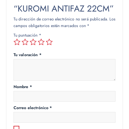
“KUROMI ANTIFAZ 22CM”
Tu dirección de correo electrónico no será publicada.
Los
campos obligatorios están marcados con
*
Tu puntuación
*
Tu valoración
*
Nombre
*
Correo electrónico
*