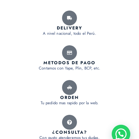
DELIVERY
A nivel nacional, todo el Perú.
METODOS DE PAGO
Contamos con Yape, Plin, BCP, etc.
ORDEN
Tu pedido mas rapido por la web.
¿CONSULTA?
Con gusto atenderemos tus dudas.