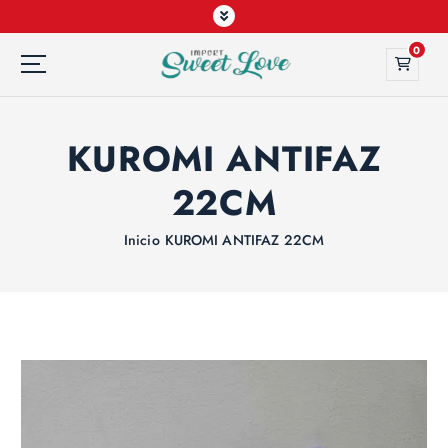
0
KUROMI ANTIFAZ
22CM
Inicio
KUROMI ANTIFAZ 22CM