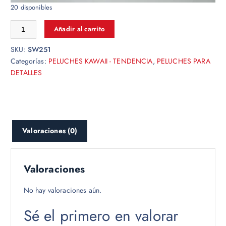
20 disponibles
Añadir al carrito
SKU:
SW251
Categorías:
PELUCHES KAWAII - TENDENCIA
,
PELUCHES PARA
DETALLES
Valoraciones (0)
Valoraciones
No hay valoraciones aún.
Sé el primero en valorar