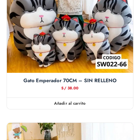
Gato Emperador 70CM – SIN RELLENO
S/
38.00
Añadir al carrito