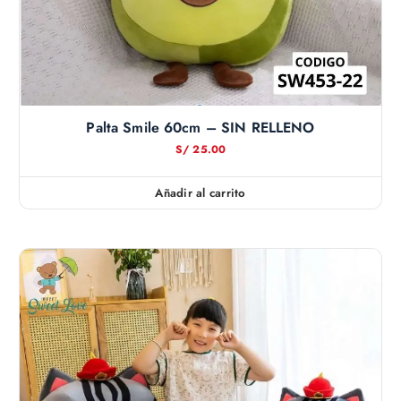
Palta Smile 60cm – SIN RELLENO
S/
25.00
Añadir al carrito