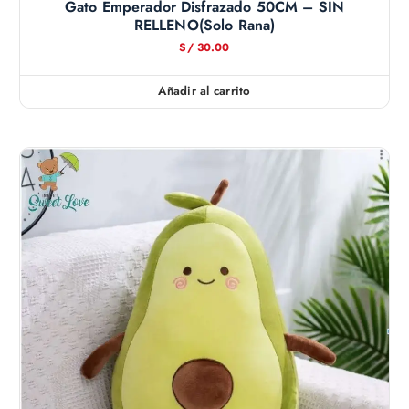
Gato Emperador Disfrazado 50CM – SIN
RELLENO(solo Rana)
S/
30.00
Añadir al carrito