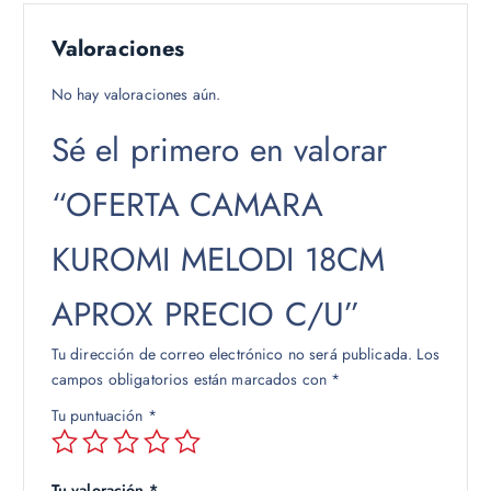
Valoraciones
No hay valoraciones aún.
Sé el primero en valorar
“OFERTA CAMARA
KUROMI MELODI 18CM
APROX PRECIO C/U”
Tu dirección de correo electrónico no será publicada.
Los
campos obligatorios están marcados con
*
Tu puntuación
*
Tu valoración
*