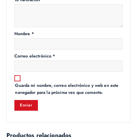
Nombre
*
Correo electrónico
*
Guarda mi nombre, correo electrónico y web en este
navegador para la próxima vez que comente.
Productos relacionados