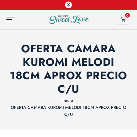
0
OFERTA CAMARA
KUROMI MELODI
18CM APROX PRECIO
C/U
Inicio
OFERTA CAMARA KUROMI MELODI 18CM APROX PRECIO
C/U