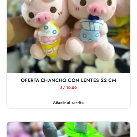
OFERTA CHANCHO CON LENTES 22 CM
S/
10.00
Añadir al carrito