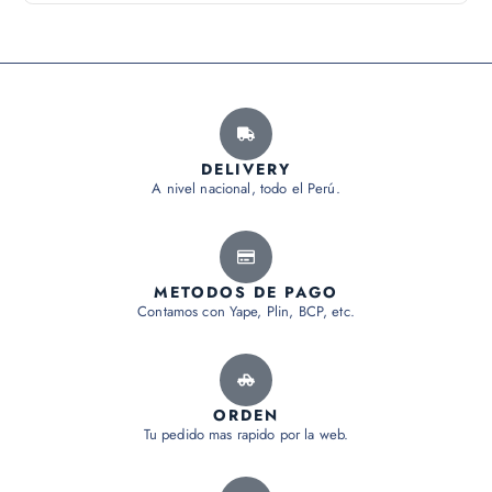
DELIVERY
A nivel nacional, todo el Perú.
METODOS DE PAGO
Contamos con Yape, Plin, BCP, etc.
ORDEN
Tu pedido mas rapido por la web.