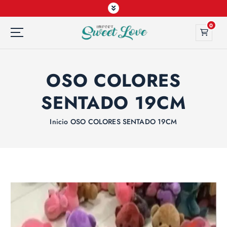
0
OSO COLORES
SENTADO 19CM
Inicio
OSO COLORES SENTADO 19CM