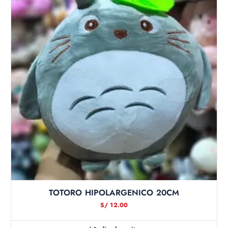
TOTORO HIPOLARGENICO 20CM
S/
12.00