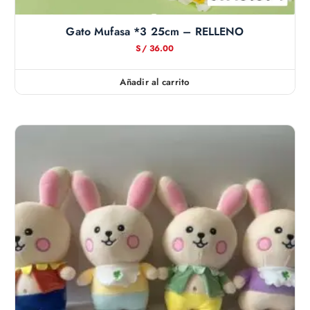
Gato Mufasa *3 25cm – RELLENO
S/
36.00
Añadir al carrito