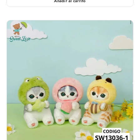
Añadir al carrito