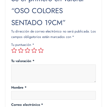
“OSO COLORES
SENTADO 19CM”
Tu dirección de correo electrónico no será publicada.
Los
campos obligatorios están marcados con
*
Tu puntuación
*
Tu valoración
*
Nombre
*
Correo electrónico
*