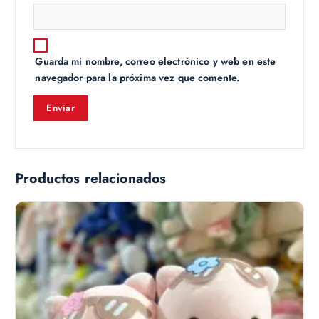
Guarda mi nombre, correo electrónico y web en este
navegador para la próxima vez que comente.
Productos relacionados