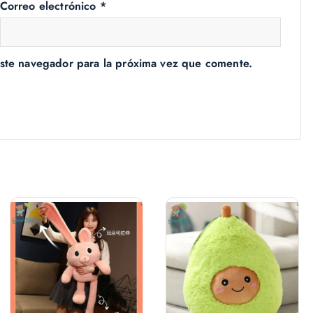
Correo electrónico
*
ste navegador para la próxima vez que comente.