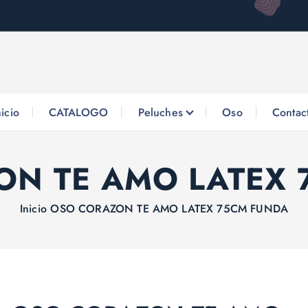
nicio
CATALOGO
Peluches
Oso
Contac
ON TE AMO LATEX 
Inicio
OSO CORAZON TE AMO LATEX 75CM FUNDA