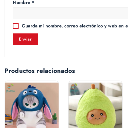
Nombre
*
Guarda mi nombre, correo electrónico y web en e
Productos relacionados