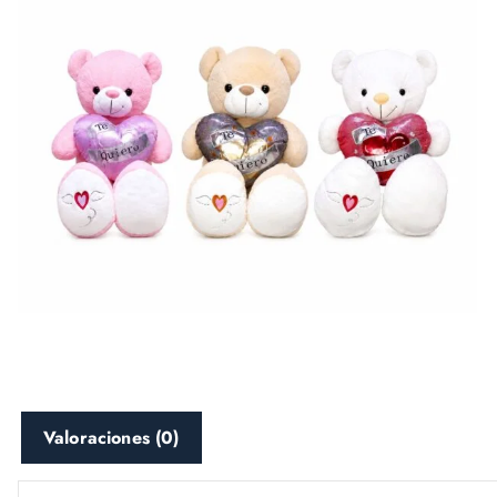
Valoraciones (0)