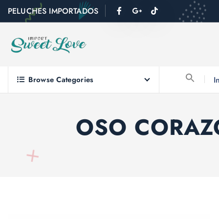
PELUCHES IMPORTADOS
Browse Categories
I
OSO CORAZ