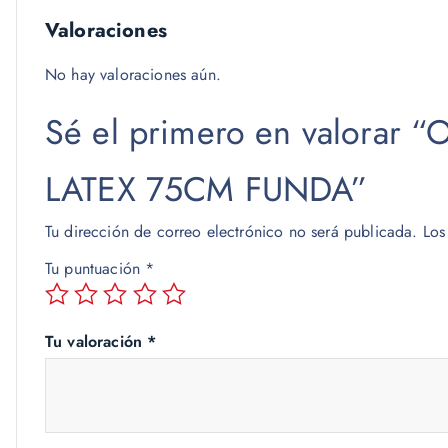
Valoraciones
No hay valoraciones aún.
Sé el primero en valora
LATEX 75CM FUNDA”
Tu dirección de correo electrónico no será publicada.
Los
Tu puntuación
*
Tu valoración
*