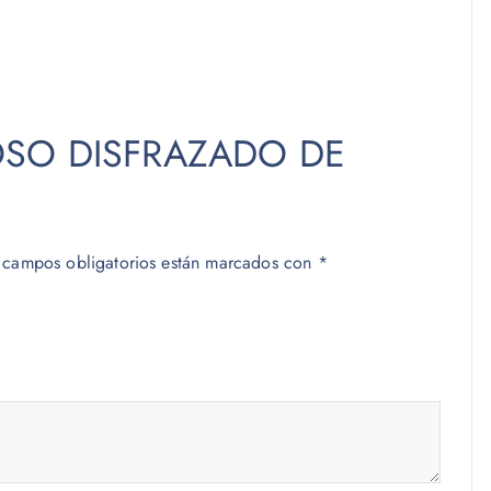
 “OSO DISFRAZADO DE
 campos obligatorios están marcados con
*