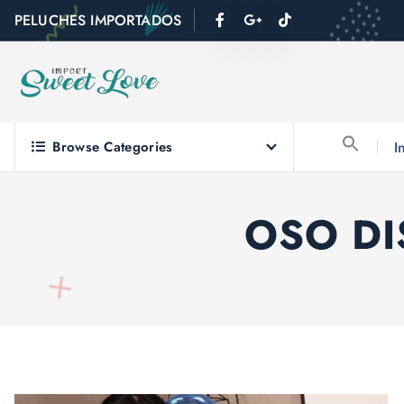
PELUCHES IMPORTADOS
Browse Categories
I
OSO DI