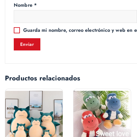
Nombre
*
Guarda mi nombre, correo electrónico y web en e
Productos relacionados