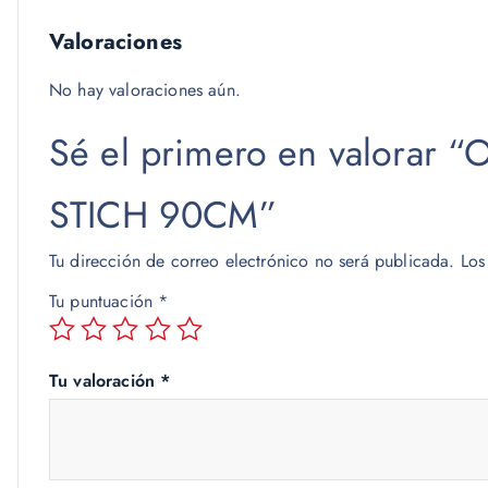
Valoraciones
No hay valoraciones aún.
Sé el primero en valorar
STICH 90CM”
Tu dirección de correo electrónico no será publicada.
Los
Tu puntuación
*
Tu valoración
*