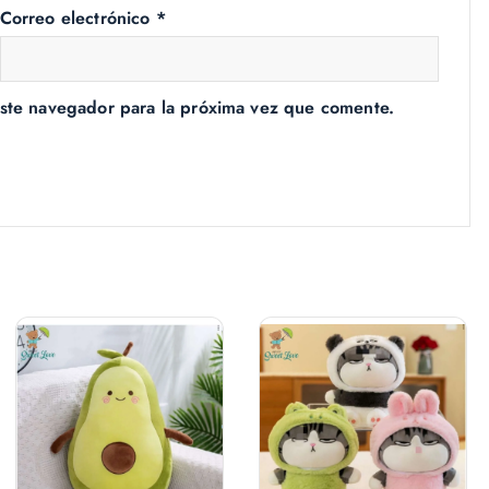
Correo electrónico
*
ste navegador para la próxima vez que comente.