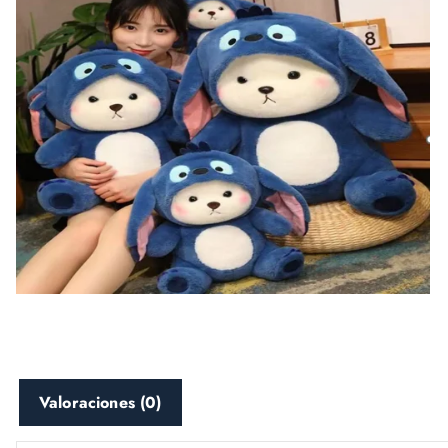
Valoraciones (0)