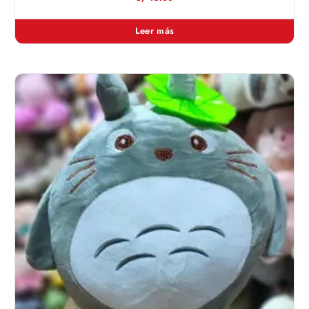
Leer más