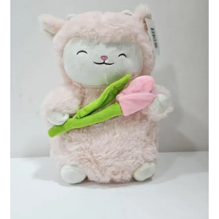
OVEJA TULIPAN ROSADO