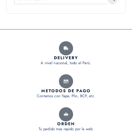
DELIVERY
A nivel nacional, todo el Perú.
METODOS DE PAGO
Contamos con Yape, Plin, BCP, etc.
ORDEN
Tu pedido mas rapido por la web.