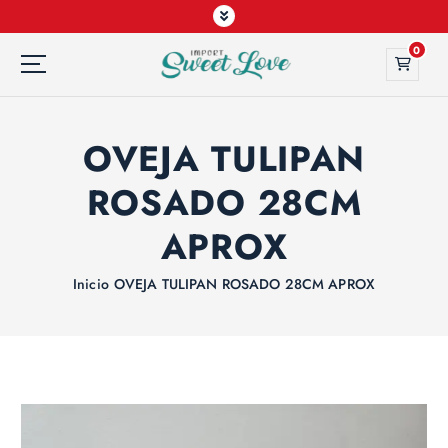
0
OVEJA TULIPAN
ROSADO 28CM
APROX
Inicio
OVEJA TULIPAN ROSADO 28CM APROX