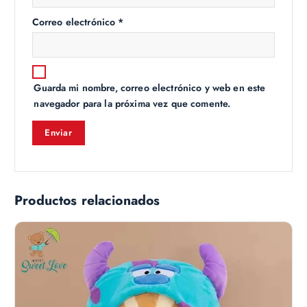
Correo electrónico
*
Guarda mi nombre, correo electrónico y web en este
navegador para la próxima vez que comente.
Productos relacionados