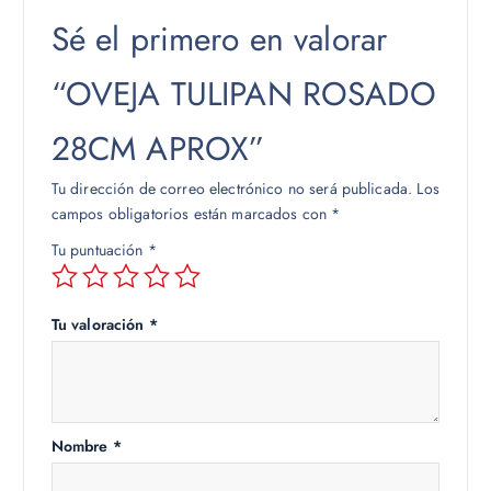
Sé el primero en valorar
“OVEJA TULIPAN ROSADO
28CM APROX”
Tu dirección de correo electrónico no será publicada.
Los
campos obligatorios están marcados con
*
Tu puntuación
*
Tu valoración
*
Nombre
*