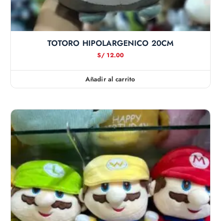
TOTORO HIPOLARGENICO 20CM
S/
12.00
Añadir al carrito