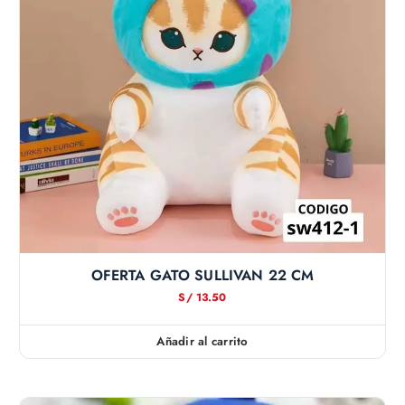
OFERTA GATO SULLIVAN 22 CM
S/
13.50
Añadir al carrito