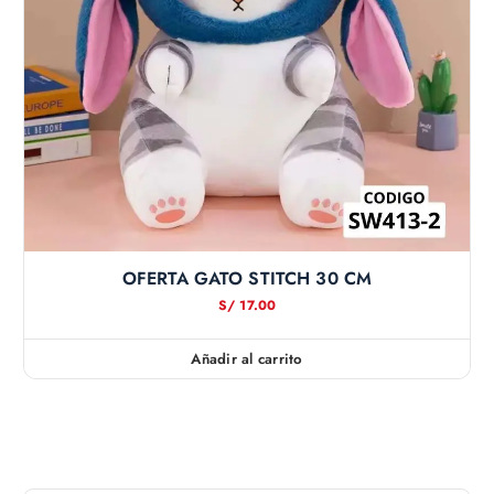
OFERTA GATO STITCH 30 CM
S/
17.00
Añadir al carrito