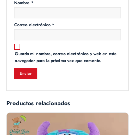
Nombre
*
Correo electrónico
*
Guarda mi nombre, correo electrónico y web en este
navegador para la próxima vez que comente.
Productos relacionados