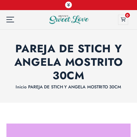
0
PAREJA DE STICH Y
ANGELA MOSTRITO
30CM
Inicio
PAREJA DE STICH Y ANGELA MOSTRITO 30CM