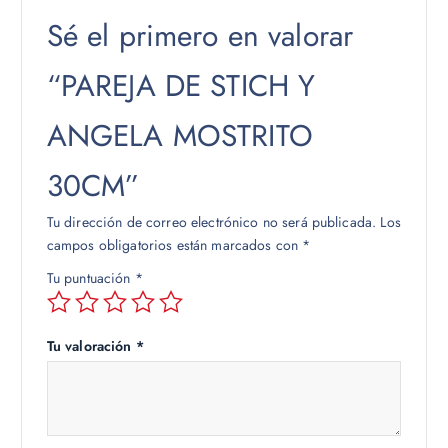
Sé el primero en valorar
“PAREJA DE STICH Y
ANGELA MOSTRITO
30CM”
Tu dirección de correo electrónico no será publicada.
Los
campos obligatorios están marcados con
*
Tu puntuación
*
Tu valoración
*