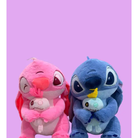
PAREJA DE STICH Y