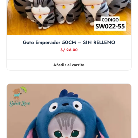
Gato Emperador 50CM – SIN RELLENO
S/
26.00
Añadir al carrito