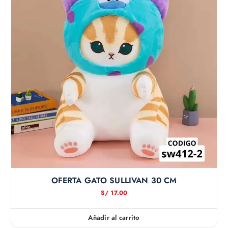
OFERTA GATO SULLIVAN 30 CM
S/
17.00
Añadir al carrito