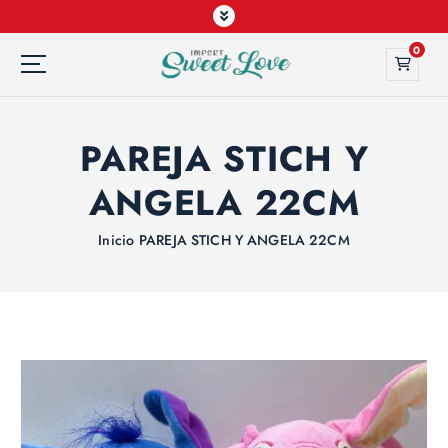
0
PAREJA STICH Y
ANGELA 22CM
Inicio
PAREJA STICH Y ANGELA 22CM