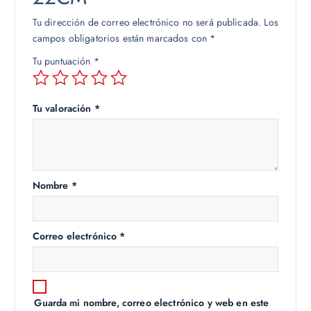
Tu dirección de correo electrónico no será publicada.
Los
campos obligatorios están marcados con
*
Tu puntuación
*
Tu valoración
*
Nombre
*
Correo electrónico
*
Guarda mi nombre, correo electrónico y web en este