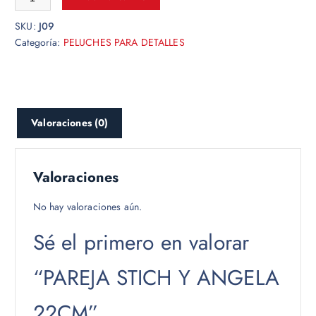
SKU:
J09
Categoría:
PELUCHES PARA DETALLES
Valoraciones (0)
Valoraciones
No hay valoraciones aún.
Sé el primero en valorar
“PAREJA STICH Y ANGELA
22CM”