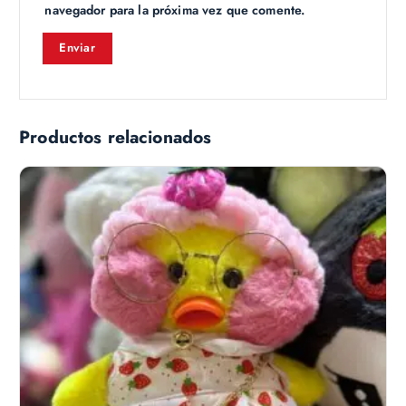
navegador para la próxima vez que comente.
Productos relacionados