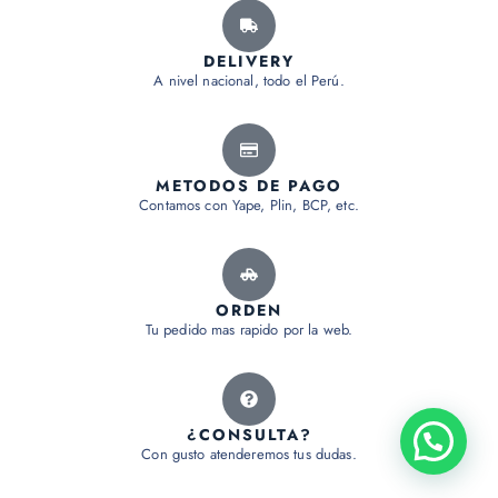
DELIVERY
A nivel nacional, todo el Perú.
METODOS DE PAGO
Contamos con Yape, Plin, BCP, etc.
ORDEN
Tu pedido mas rapido por la web.
¿CONSULTA?
Con gusto atenderemos tus dudas.