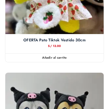
OFERTA Pato Tiktok Vestido 30cm
S/
13.00
Añadir al carrito