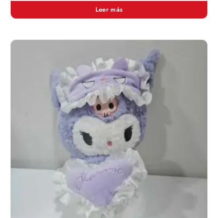
Leer más