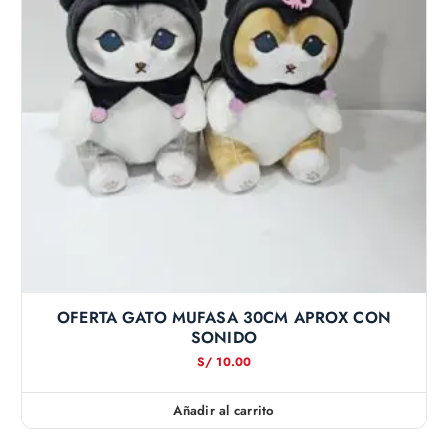
OFERTA GATO MUFASA 30CM APROX CON
SONIDO
S/
10.00
Añadir al carrito