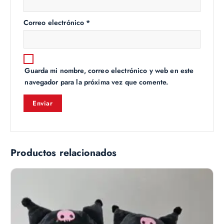
Correo electrónico
*
Guarda mi nombre, correo electrónico y web en este
navegador para la próxima vez que comente.
Productos relacionados