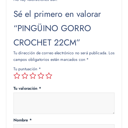
Sé el primero en valorar
“PINGÜINO GORRO
CROCHET 22CM”
Tu dirección de correo electrónico no será publicada.
Los
campos obligatorios están marcados con
*
Tu puntuación
*
Tu valoración
*
Nombre
*