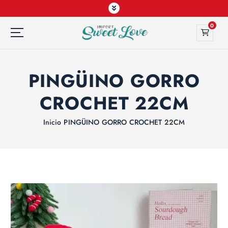
0
PINGÜINO GORRO
CROCHET 22CM
Inicio
PINGÜINO GORRO CROCHET 22CM