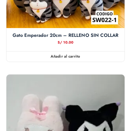
Gato Emperador 20cm – RELLENO SIN COLLAR
S/
10.00
Añadir al carrito