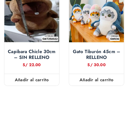
Capibara Chicle 30cm
Gato Tiburón 45cm –
– SIN RELLENO
RELLENO
S/
22.00
S/
30.00
Añadir al carrito
Añadir al carrito