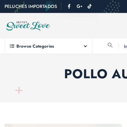
PELUCHES IMPORTADOS
Browse Categories
I
POLLO A