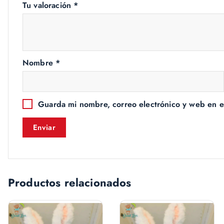
Tu valoración
*
Nombre
*
Guarda mi nombre, correo electrónico y web en e
Productos relacionados