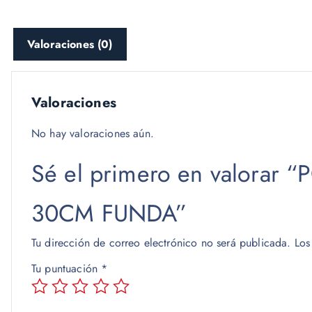
Valoraciones (0)
Valoraciones
No hay valoraciones aún.
Sé el primero en valora
30CM FUNDA”
Tu dirección de correo electrónico no será publicada.
Los
Tu puntuación
*