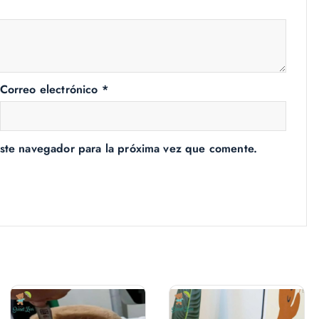
Correo electrónico
*
ste navegador para la próxima vez que comente.