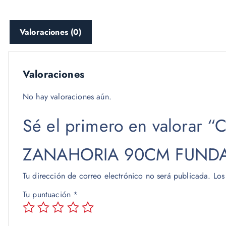
Valoraciones (0)
Valoraciones
No hay valoraciones aún.
Sé el primero en valorar
ZANAHORIA 90CM FUND
Tu dirección de correo electrónico no será publicada.
Los
Tu puntuación
*