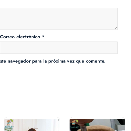
Correo electrónico
*
ste navegador para la próxima vez que comente.