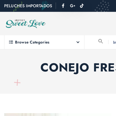
PELUCHES IMPORTADOS
Browse Categories
I
CONEJO FR