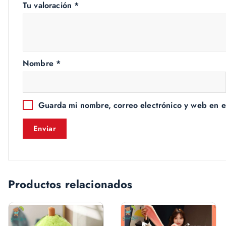
Tu valoración
*
Nombre
*
Guarda mi nombre, correo electrónico y web en e
Productos relacionados