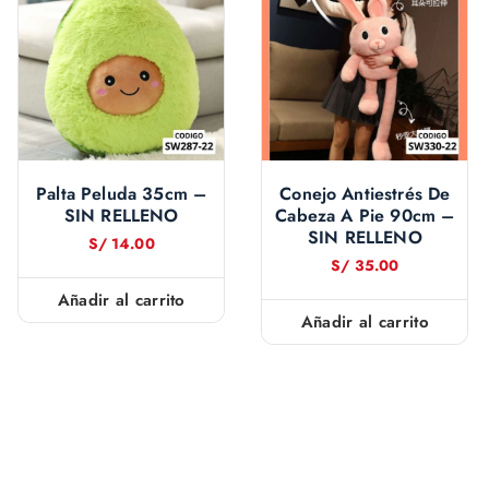
Palta Peluda 35cm –
Conejo Antiestrés De
SIN RELLENO
Cabeza A Pie 90cm –
SIN RELLENO
S/
14.00
S/
35.00
Añadir al carrito
Añadir al carrito