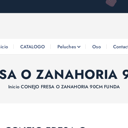
nicio
CATALOGO
Peluches
Oso
Contac
ESA O ZANAHORIA 
Inicio
CONEJO FRESA O ZANAHORIA 90CM FUNDA