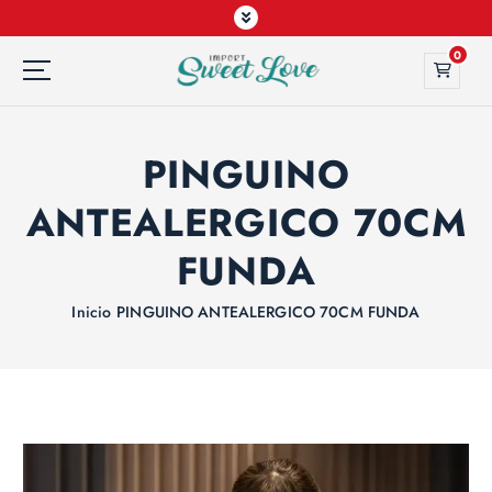
0
PINGUINO
ANTEALERGICO 70CM
FUNDA
Inicio
PINGUINO ANTEALERGICO 70CM FUNDA