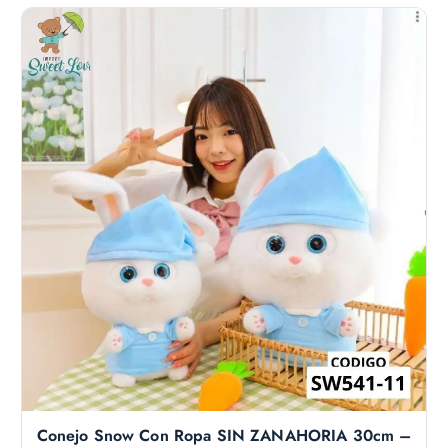
Conejo Snow Con Ropa SIN ZANAHORIA 30cm –