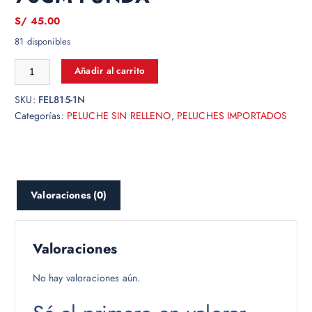
S/
45.00
81 disponibles
Añadir al carrito
SKU:
FEL815-1N
Categorías:
PELUCHE SIN RELLENO
,
PELUCHES IMPORTADOS
Valoraciones (0)
Valoraciones
No hay valoraciones aún.