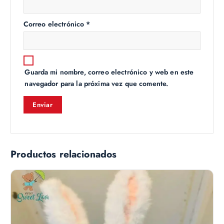
Correo electrónico
*
Guarda mi nombre, correo electrónico y web en este
navegador para la próxima vez que comente.
Productos relacionados