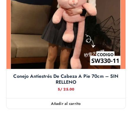
Conejo Antiestrés De Cabeza A Pie 70cm – SIN
RELLENO
S/
25.00
Añadir al carrito