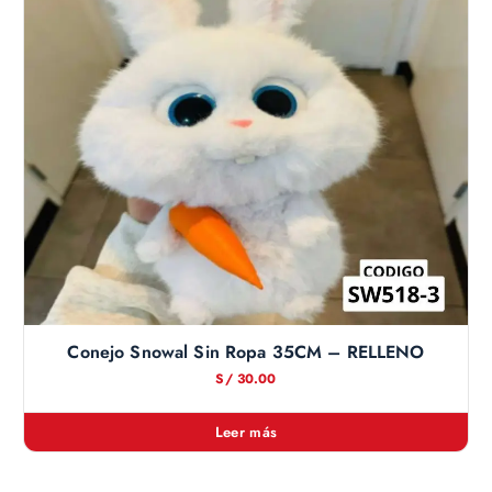
Conejo Snowal Sin Ropa 35CM – RELLENO
S/
30.00
Leer más