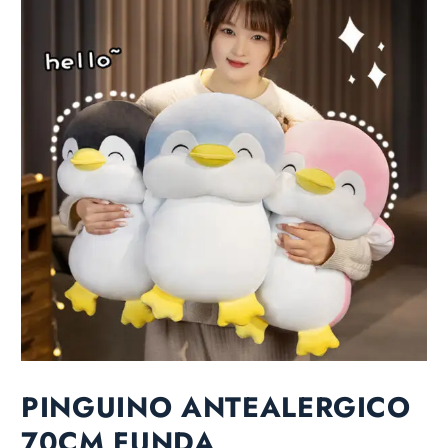
PINGUINO ANTEALERGICO
70CM FUNDA