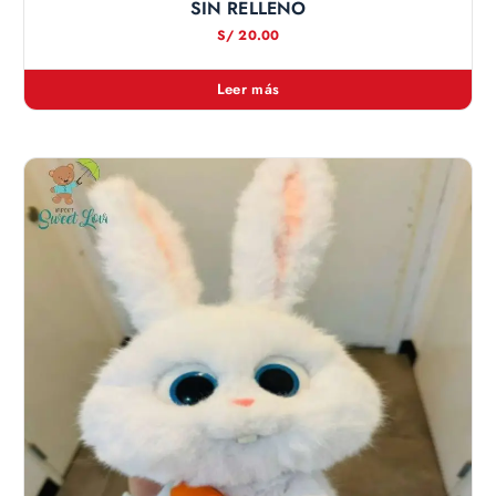
SIN RELLENO
S/
20.00
Leer más