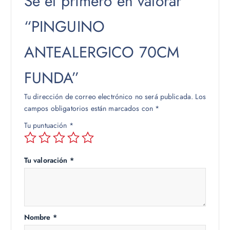
Sé el primero en valorar
“PINGUINO
ANTEALERGICO 70CM
FUNDA”
Tu dirección de correo electrónico no será publicada.
Los
campos obligatorios están marcados con
*
Tu puntuación
*
Tu valoración
*
Nombre
*