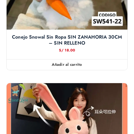
Conejo Snowal Sin Ropa SIN ZANAHORIA 30CM
– SIN RELLENO
S/
18.00
Añadir al carrito